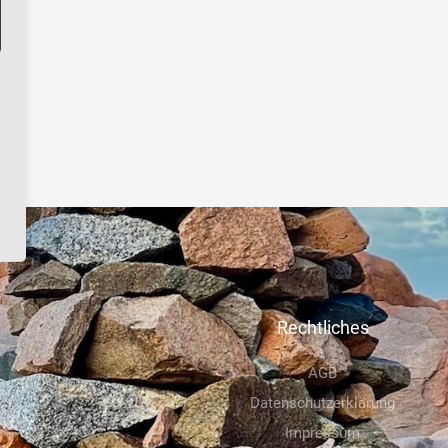
Rechtliches
AGB
Datenschutzerklärung
Impressum