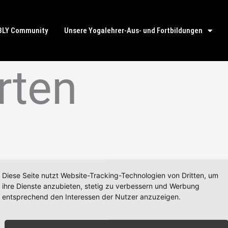
BLY Community
Unsere Yogalehrer-Aus- und Fortbildungen
rten
Diese Seite nutzt Website-Tracking-Technologien von Dritten, um
ihre Dienste anzubieten, stetig zu verbessern und Werbung
entsprechend den Interessen der Nutzer anzuzeigen.