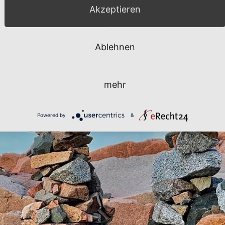
Akzeptieren
Ablehnen
mehr
Powered by
&